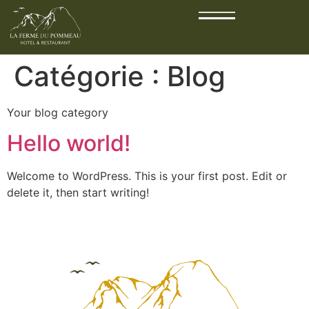
Catégorie :
Blog
Your blog category
Hello world!
Welcome to WordPress. This is your first post. Edit or
delete it, then start writing!